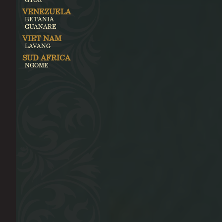
VENEZUELA
BETANIA
GUANARE
VIET NAM
LAVANG
SUD AFRICA
NGOME