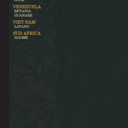
VENEZUELA
BETANIA
GUANARE
VIET NAM
LAVANG
SUD AFRICA
NGOME