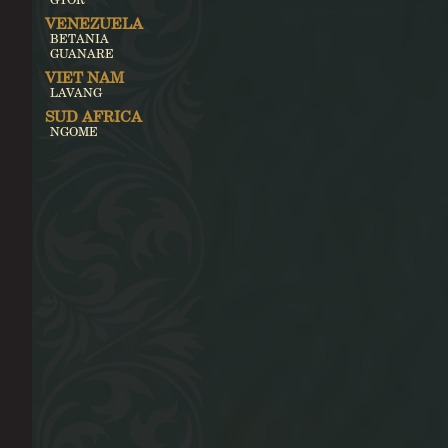
VENEZUELA
BETANIA
GUANARE
VIET NAM
LAVANG
SUD AFRICA
NGOME