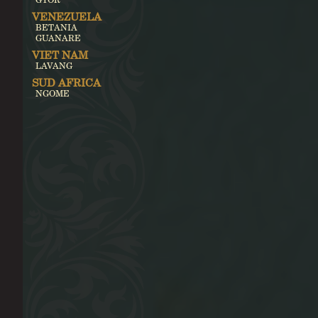
VENEZUELA
BETANIA
GUANARE
VIET NAM
LAVANG
SUD AFRICA
NGOME