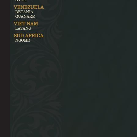
VENEZUELA
BETANIA
GUANARE
VIET NAM
LAVANG
SUD AFRICA
NGOME