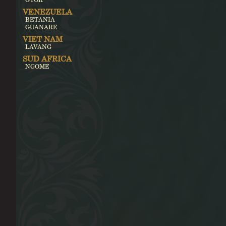
VENEZUELA
BETANIA
GUANARE
VIET NAM
LAVANG
SUD AFRICA
NGOME