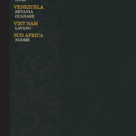
VENEZUELA
BETANIA
GUANARE
VIET NAM
LAVANG
SUD AFRICA
NGOME