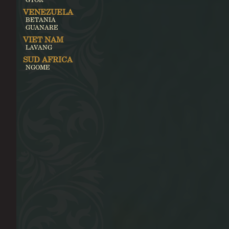
VENEZUELA
BETANIA
GUANARE
VIET NAM
LAVANG
SUD AFRICA
NGOME