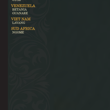
VENEZUELA
BETANIA
GUANARE
VIET NAM
LAVANG
SUD AFRICA
NGOME