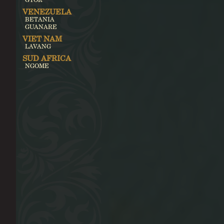
VENEZUELA
BETANIA
GUANARE
VIET NAM
LAVANG
SUD AFRICA
NGOME