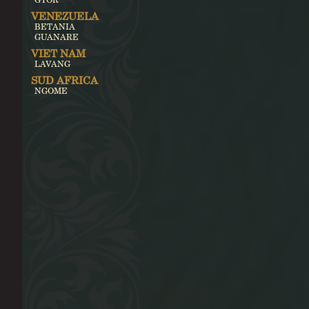
VENEZUELA
BETANIA
GUANARE
VIET NAM
LAVANG
SUD AFRICA
NGOME