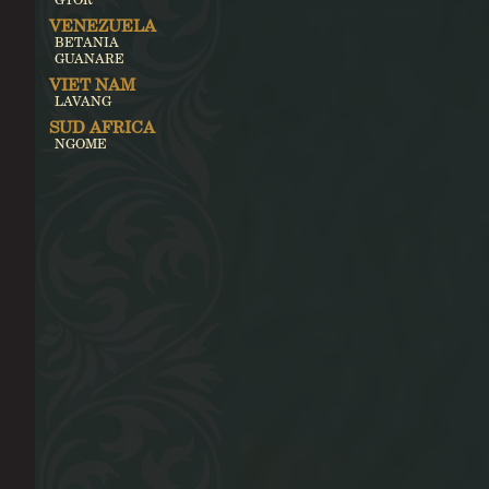
VENEZUELA
BETANIA
GUANARE
VIET NAM
LAVANG
SUD AFRICA
NGOME