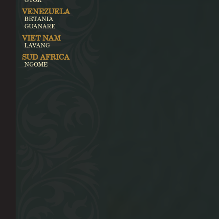
VENEZUELA
BETANIA
GUANARE
VIET NAM
LAVANG
SUD AFRICA
NGOME