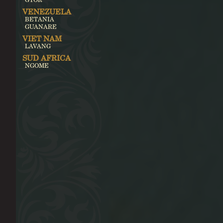
VENEZUELA
BETANIA
GUANARE
VIET NAM
LAVANG
SUD AFRICA
NGOME