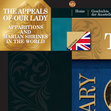
Home
Geschichte
der Ausstel