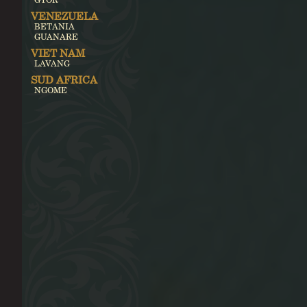
VENEZUELA
BETANIA
GUANARE
VIET NAM
LAVANG
SUD AFRICA
NGOME