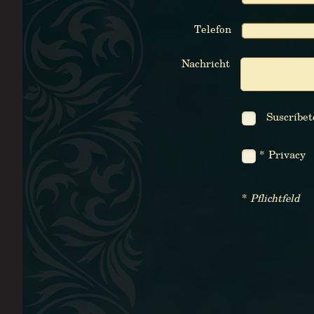
Telefon
Nachricht
* Privacy
*
Pflichtfeld