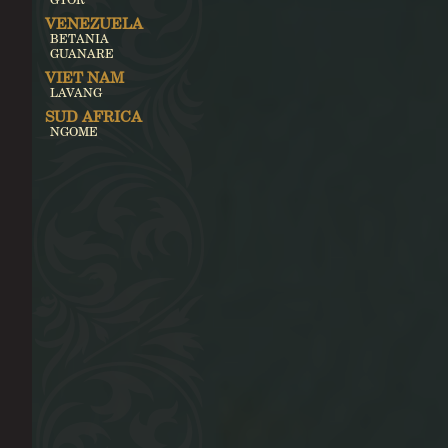
VENEZUELA
BETANIA
GUANARE
VIET NAM
LAVANG
SUD AFRICA
NGOME