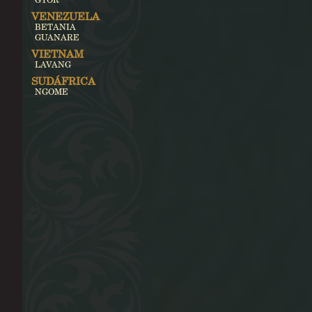
VENEZUELA
BETANIA
GUANARE
VIETNAM
LAVANG
SUDÁFRICA
NGOME