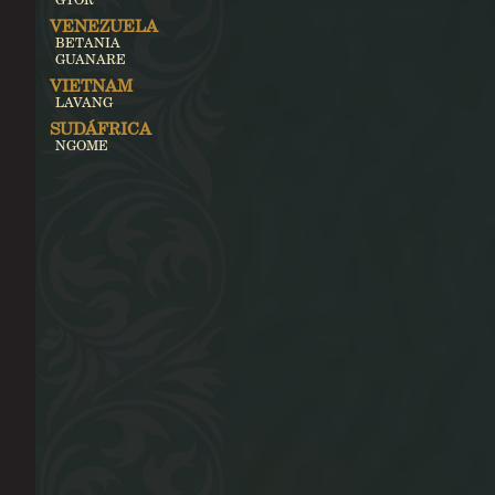
VENEZUELA
BETANIA
GUANARE
VIETNAM
LAVANG
SUDÁFRICA
NGOME