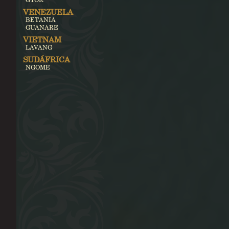
VENEZUELA
BETANIA
GUANARE
VIETNAM
LAVANG
SUDÁFRICA
NGOME