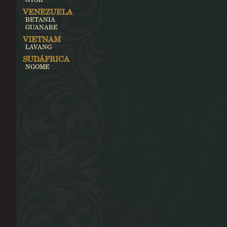
VENEZUELA
BETANIA
GUANARE
VIETNAM
LAVANG
SUDÁFRICA
NGOME