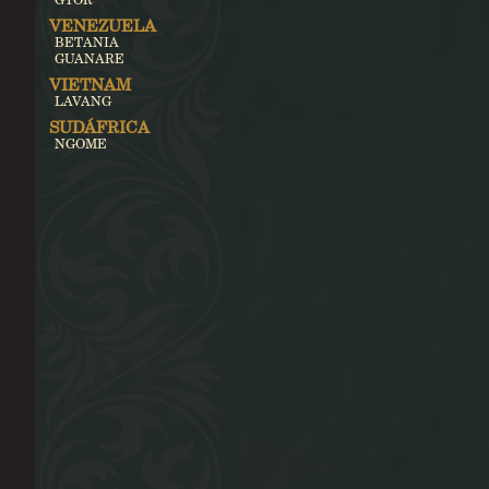
VENEZUELA
BETANIA
GUANARE
VIETNAM
LAVANG
SUDÁFRICA
NGOME