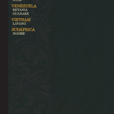
VENEZUELA
BETANIA
GUANARE
VIETNAM
LAVANG
SUDÁFRICA
NGOME