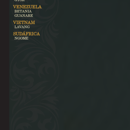
VENEZUELA
BETANIA
GUANARE
VIETNAM
LAVANG
SUDÁFRICA
NGOME