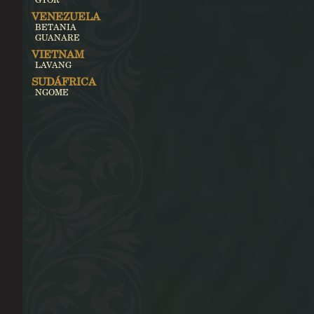
VENEZUELA
BETANIA
GUANARE
VIETNAM
LAVANG
SUDÁFRICA
NGOME