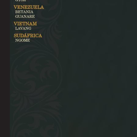
VENEZUELA
BETANIA
GUANARE
VIETNAM
LAVANG
SUDÁFRICA
NGOME