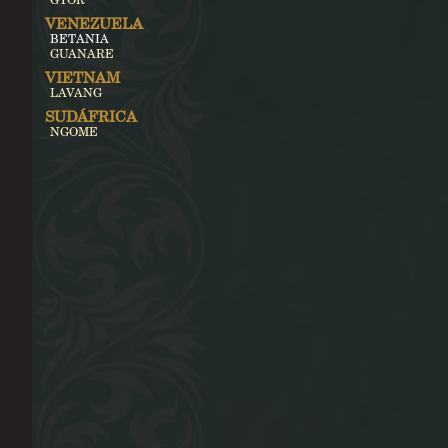
VENEZUELA
BETANIA
GUANARE
VIETNAM
LAVANG
SUDÁFRICA
NGOME