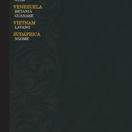
VENEZUELA
BETANIA
GUANARE
VIETNAM
LAVANG
SUDÁFRICA
NGOME