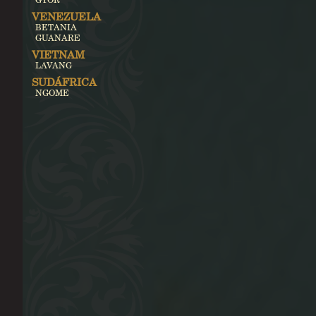
VENEZUELA
BETANIA
GUANARE
VIETNAM
LAVANG
SUDÁFRICA
NGOME