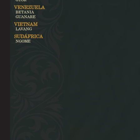
VENEZUELA
BETANIA
GUANARE
VIETNAM
LAVANG
SUDÁFRICA
NGOME