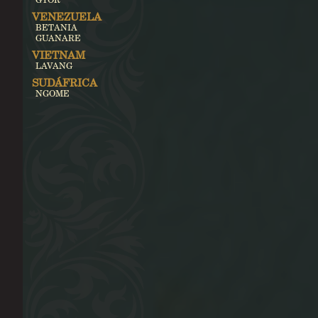
VENEZUELA
BETANIA
GUANARE
VIETNAM
LAVANG
SUDÁFRICA
NGOME