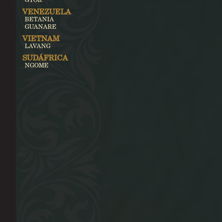
VENEZUELA
BETANIA
GUANARE
VIETNAM
LAVANG
SUDÁFRICA
NGOME