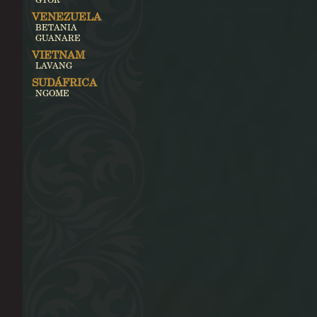
VENEZUELA
BETANIA
GUANARE
VIETNAM
LAVANG
SUDÁFRICA
NGOME