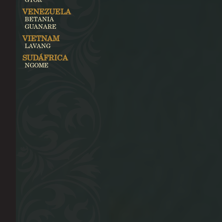
VENEZUELA
BETANIA
GUANARE
VIETNAM
LAVANG
SUDÁFRICA
NGOME