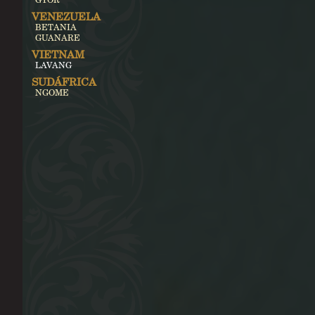
VENEZUELA
BETANIA
GUANARE
VIETNAM
LAVANG
SUDÁFRICA
NGOME