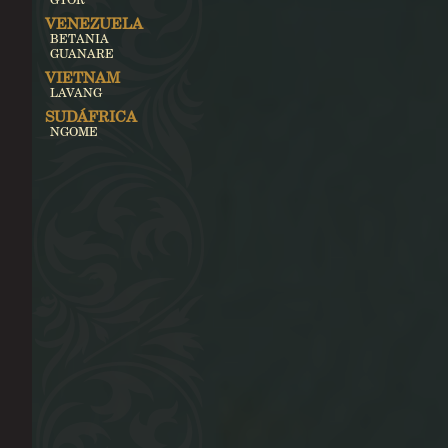
VENEZUELA
BETANIA
GUANARE
VIETNAM
LAVANG
SUDÁFRICA
NGOME