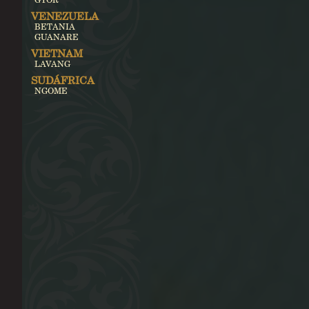
VENEZUELA
BETANIA
GUANARE
VIETNAM
LAVANG
SUDÁFRICA
NGOME