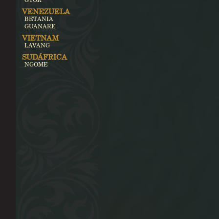
VENEZUELA
BETANIA
GUANARE
VIETNAM
LAVANG
SUDÁFRICA
NGOME