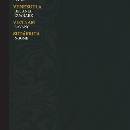
VENEZUELA
BETANIA
GUANARE
VIETNAM
LAVANG
SUDÁFRICA
NGOME