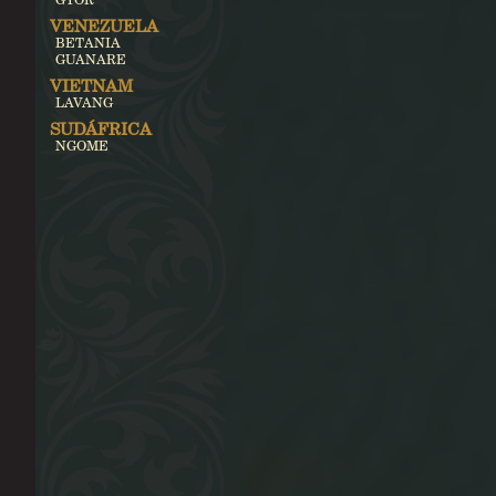
VENEZUELA
BETANIA
GUANARE
VIETNAM
LAVANG
SUDÁFRICA
NGOME