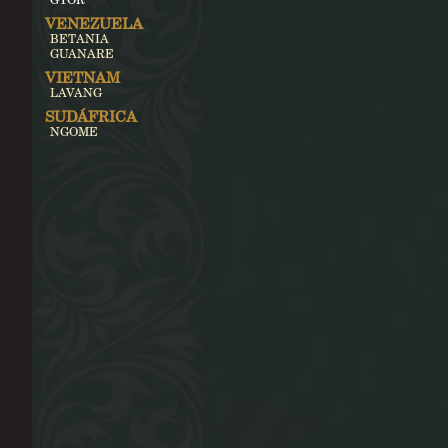
VENEZUELA
BETANIA
GUANARE
VIETNAM
LAVANG
SUDÁFRICA
NGOME