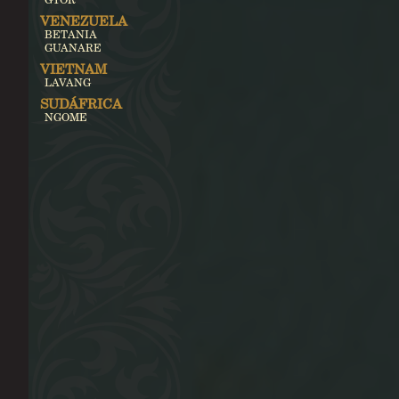
VENEZUELA
BETANIA
GUANARE
VIETNAM
LAVANG
SUDÁFRICA
NGOME