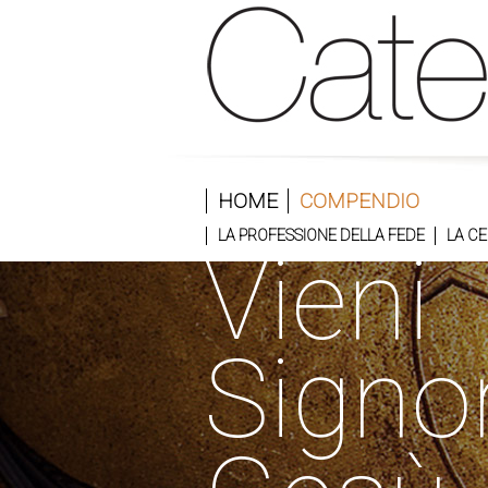
HOME
COMPENDIO
LA PROFESSIONE DELLA FEDE
LA C
Vieni
Signo