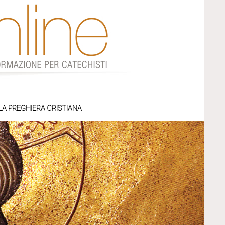
LA PREGHIERA CRISTIANA