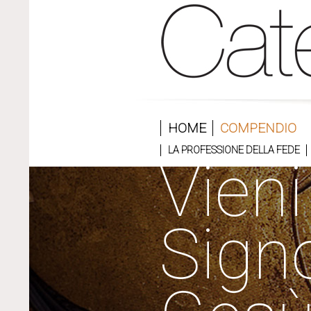
HOME
COMPENDIO
LA PROFESSIONE DELLA FEDE
Vieni
Sign