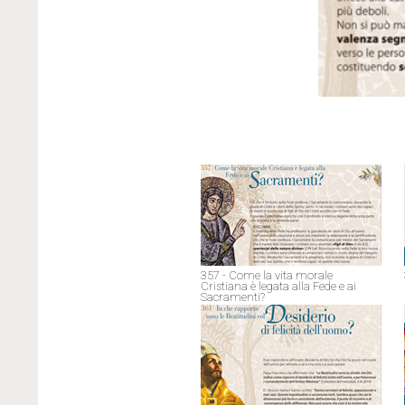
357 - Come la vita morale
Cristiana è legata alla Fede e ai
Sacramenti?