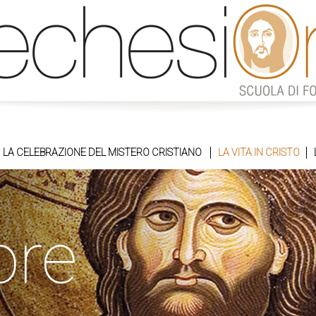
LA CELEBRAZIONE DEL MISTERO CRISTIANO
LA VITA IN CRISTO
ore