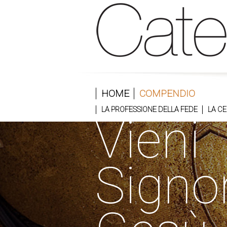
HOME
COMPENDIO
LA PROFESSIONE DELLA FEDE
LA C
Vieni
Signo