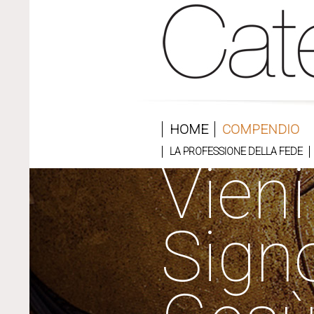
HOME
COMPENDIO
LA PROFESSIONE DELLA FEDE
Vieni
Sign