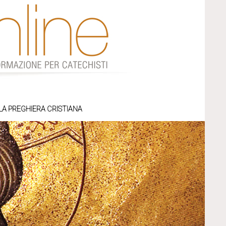
LA PREGHIERA CRISTIANA