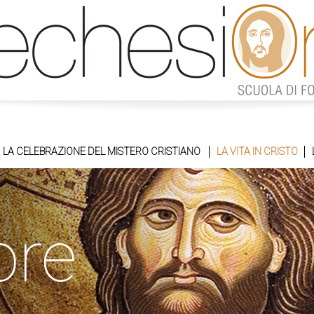
LA CELEBRAZIONE DEL MISTERO CRISTIANO
LA VITA IN CRISTO
ore