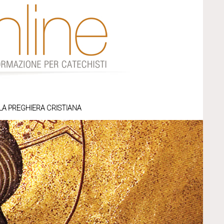
LA PREGHIERA CRISTIANA