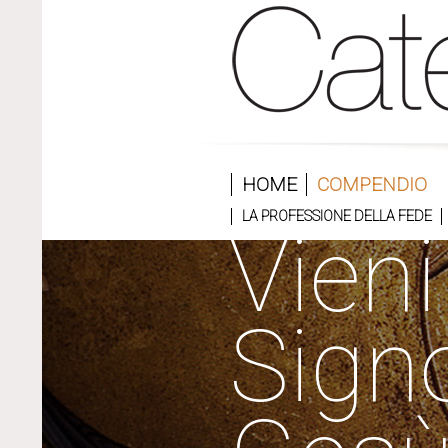
HOME
COMPENDIO
LA PROFESSIONE DELLA FEDE
Vieni
Sign