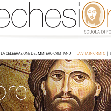
LA CELEBRAZIONE DEL MISTERO CRISTIANO
LA VITA IN CRISTO
ore