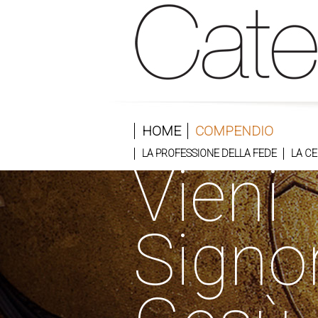
HOME
COMPENDIO
LA PROFESSIONE DELLA FEDE
LA C
Vieni
Signo