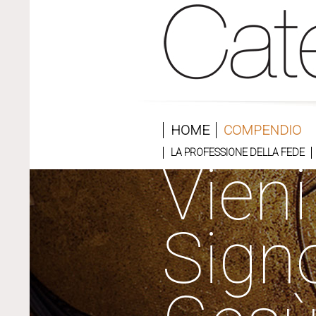
HOME
COMPENDIO
LA PROFESSIONE DELLA FEDE
Vieni
Sign