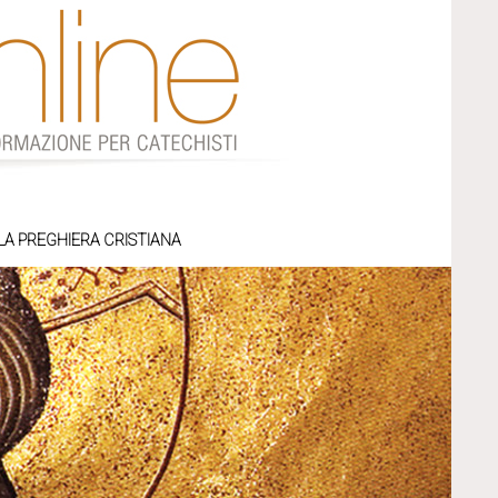
LA PREGHIERA CRISTIANA