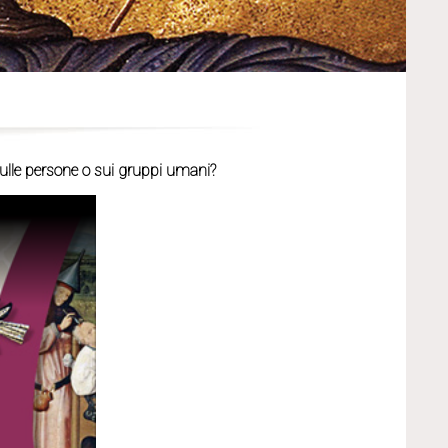
ulle persone o sui gruppi umani?