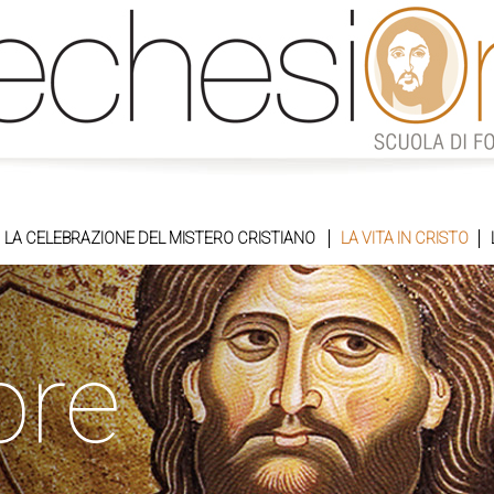
LA CELEBRAZIONE DEL MISTERO CRISTIANO
LA VITA IN CRISTO
ore